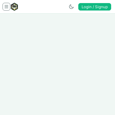
Login / Signup