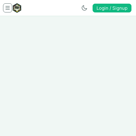
Login / Signup