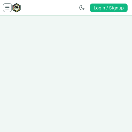
Login / Signup