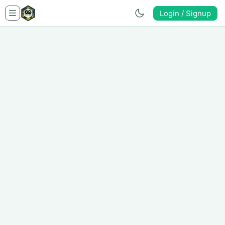
Login / Signup